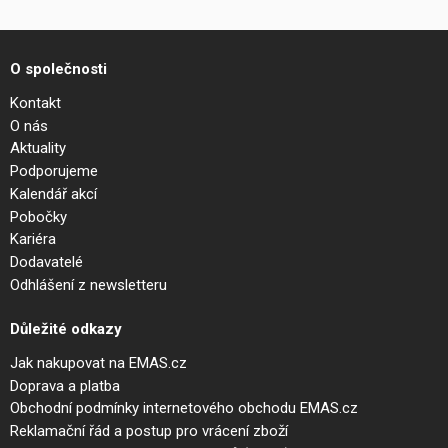
O společnosti
Kontakt
O nás
Aktuality
Podporujeme
Kalendář akcí
Pobočky
Kariéra
Dodavatelé
Odhlášení z newsletteru
Důležité odkazy
Jak nakupovat na EMAS.cz
Doprava a platba
Obchodní podmínky internetového obchodu EMAS.cz
Reklamační řád a postup pro vrácení zboží