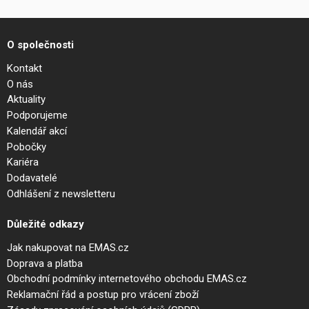
O společnosti
Kontakt
O nás
Aktuality
Podporujeme
Kalendář akcí
Pobočky
Kariéra
Dodavatelé
Odhlášení z newsletteru
Důležité odkazy
Jak nakupovat na EMAS.cz
Doprava a platba
Obchodní podmínky internetového obchodu EMAS.cz
Reklamační řád a postup pro vrácení zboží