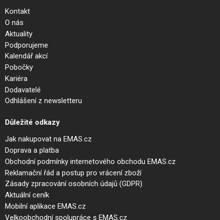
Kontakt
O nás
Aktuality
Podporujeme
Kalendář akcí
Pobočky
Kariéra
Dodavatelé
Odhlášení z newsletteru
Důležité odkazy
Jak nakupovat na EMAS.cz
Doprava a platba
Obchodní podmínky internetového obchodu EMAS.cz
Reklamační řád a postup pro vrácení zboží
Zásady zpracování osobních údajů (GDPR)
Aktuální ceník
Mobilní aplikace EMAS.cz
Velkoobchodní spolupráce s EMAS.cz