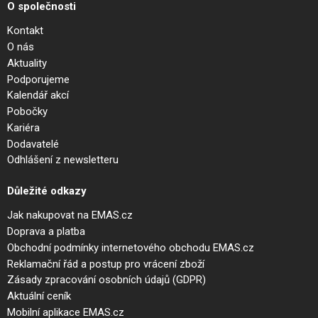
O společnosti
Kontakt
O nás
Aktuality
Podporujeme
Kalendář akcí
Pobočky
Kariéra
Dodavatelé
Odhlášení z newsletteru
Důležité odkazy
Jak nakupovat na EMAS.cz
Doprava a platba
Obchodní podmínky internetového obchodu EMAS.cz
Reklamační řád a postup pro vrácení zboží
Zásady zpracování osobních údajů (GDPR)
Aktuální ceník
Mobilní aplikace EMAS.cz