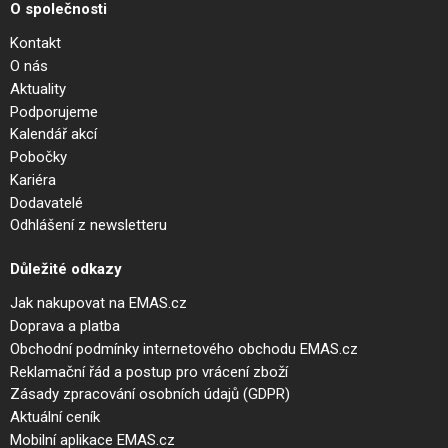
O společnosti
Kontakt
O nás
Aktuality
Podporujeme
Kalendář akcí
Pobočky
Kariéra
Dodavatelé
Odhlášení z newsletteru
Důležité odkazy
Jak nakupovat na EMAS.cz
Doprava a platba
Obchodní podmínky internetového obchodu EMAS.cz
Reklamační řád a postup pro vrácení zboží
Zásady zpracování osobních údajů (GDPR)
Aktuální ceník
Mobilní aplikace EMAS.cz