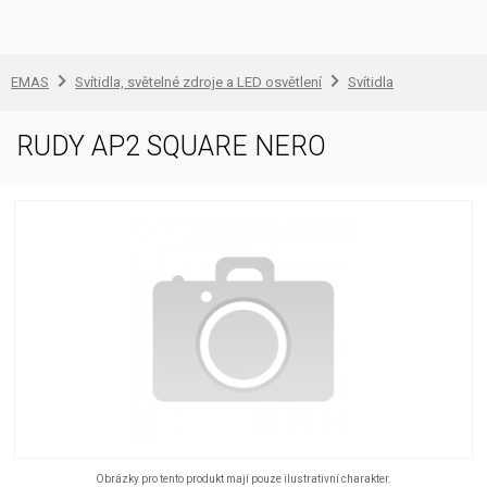
EMAS
Svítidla, světelné zdroje a LED osvětlení
Svítidla
RUDY AP2 SQUARE NERO
Obrázky pro tento produkt mají pouze ilustrativní charakter.