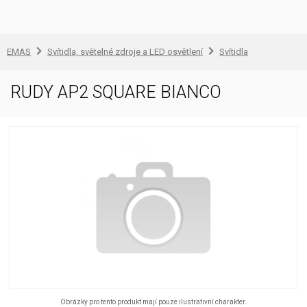
EMAS
Svítidla, světelné zdroje a LED osvětlení
Svítidla
RUDY AP2 SQUARE BIANCO
Obrázky pro tento produkt mají pouze ilustrativní charakter.