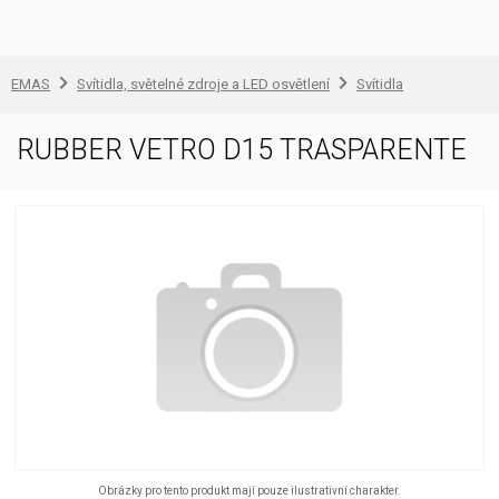
EMAS
Svítidla, světelné zdroje a LED osvětlení
Svítidla
RUBBER VETRO D15 TRASPARENTE
Obrázky pro tento produkt mají pouze ilustrativní charakter.