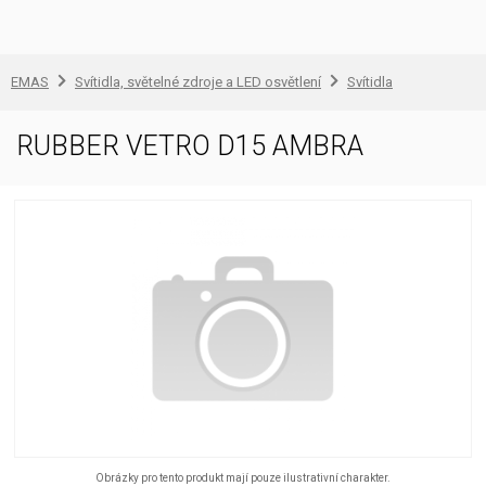
EMAS
Svítidla, světelné zdroje a LED osvětlení
Svítidla
RUBBER VETRO D15 AMBRA
Obrázky pro tento produkt mají pouze ilustrativní charakter.