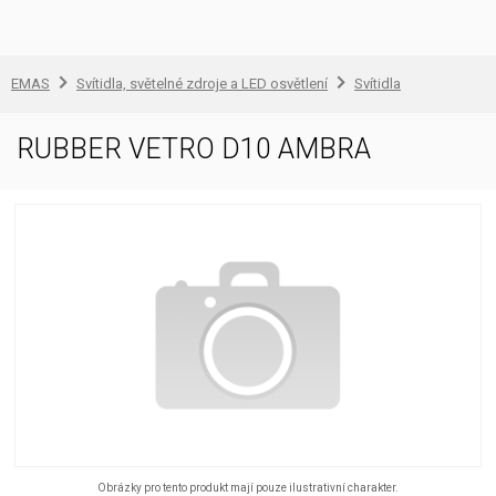
EMAS
Svítidla, světelné zdroje a LED osvětlení
Svítidla
RUBBER VETRO D10 AMBRA
Obrázky pro tento produkt mají pouze ilustrativní charakter.