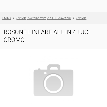
EMAS
Svítidla, světelné zdroje a LED osvětlení
Svítidla
ROSONE LINEARE ALL IN 4 LUCI
CROMO