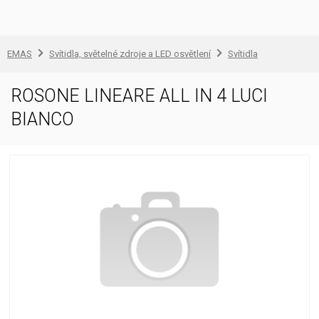
EMAS
Svítidla, světelné zdroje a LED osvětlení
Svítidla
ROSONE LINEARE ALL IN 4 LUCI
BIANCO