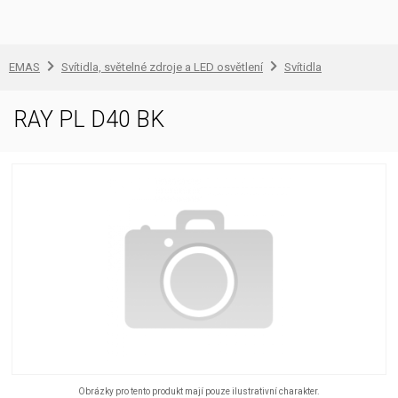
EMAS
Svítidla, světelné zdroje a LED osvětlení
Svítidla
RAY PL D40 BK
Obrázky pro tento produkt mají pouze ilustrativní charakter.