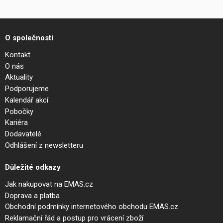
O společnosti
Kontakt
O nás
Aktuality
Podporujeme
Kalendář akcí
Pobočky
Kariéra
Dodavatelé
Odhlášení z newsletteru
Důležité odkazy
Jak nakupovat na EMAS.cz
Doprava a platba
Obchodní podmínky internetového obchodu EMAS.cz
Reklamační řád a postup pro vrácení zboží