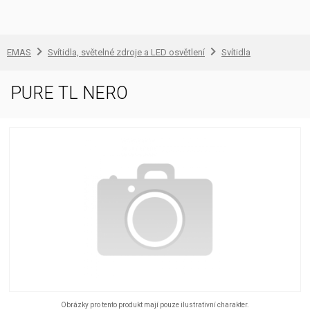
EMAS
Svítidla, světelné zdroje a LED osvětlení
Svítidla
PURE TL NERO
Obrázky pro tento produkt mají pouze ilustrativní charakter.