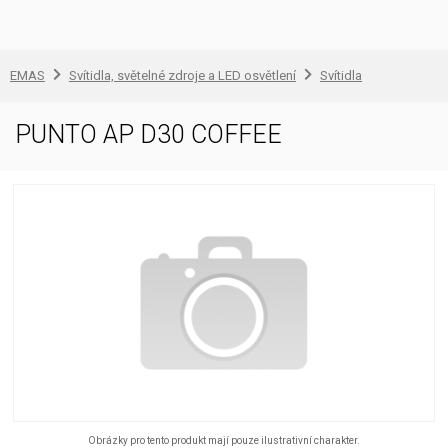
EMAS
Svítidla, světelné zdroje a LED osvětlení
Svítidla
PUNTO AP D30 COFFEE
Obrázky pro tento produkt mají pouze ilustrativní charakter.