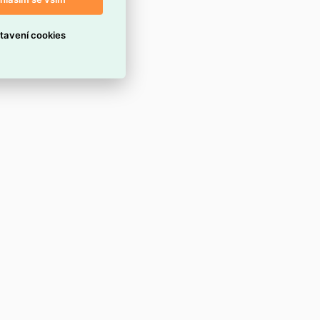
tavení cookies