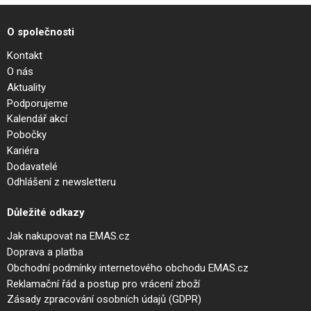
O společnosti
Kontakt
O nás
Aktuality
Podporujeme
Kalendář akcí
Pobočky
Kariéra
Dodavatelé
Odhlášení z newsletteru
Důležité odkazy
Jak nakupovat na EMAS.cz
Doprava a platba
Obchodní podmínky internetového obchodu EMAS.cz
Reklamační řád a postup pro vrácení zboží
Zásady zpracování osobních údajů (GDPR)