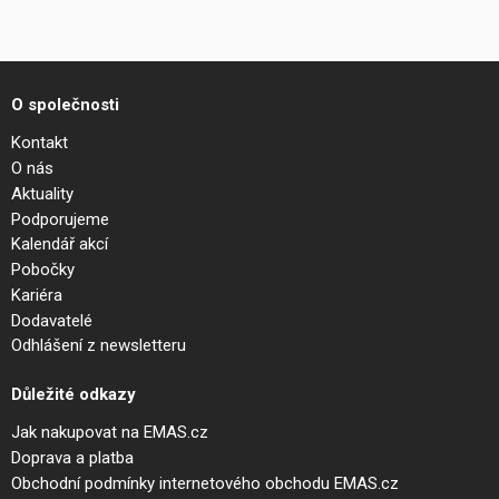
O společnosti
Kontakt
O nás
Aktuality
Podporujeme
Kalendář akcí
Pobočky
Kariéra
Dodavatelé
Odhlášení z newsletteru
Důležité odkazy
Jak nakupovat na EMAS.cz
Doprava a platba
Obchodní podmínky internetového obchodu EMAS.cz