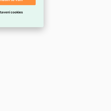
tavení cookies