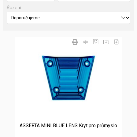
Řazení:
ASSERTA MINI BLUE LENS Kryt pro průmyslo