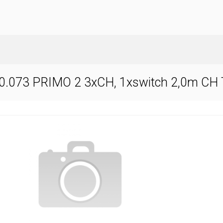
.073 PRIMO 2 3xCH, 1xswitch 2,0m CH