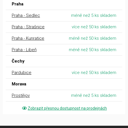
Praha
Praha - Sedlec
méně než 5 ks skladem
Praha - Strašnice
více než 50 ks skladem
Praha - Kunratice
méně než 50 ks skladem
Praha - Libeň
méně než 50 ks skladem
Čechy
Pardubice
více než 50 ks skladem
Morava
Prostějov
méně než 5 ks skladem
Zobrazit přesnou dostupnost na prodejnách