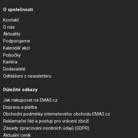
O společnosti
Kontakt
O nás
Aktuality
Podporujeme
Kalendář akcí
Pobočky
Kariéra
Dodavatelé
Odhlášení z newsletteru
Důležité odkazy
Jak nakupovat na EMAS.cz
Doprava a platba
Obchodní podmínky internetového obchodu EMAS.cz
Reklamační řád a postup pro vrácení zboží
Zásady zpracování osobních údajů (GDPR)
Aktuální ceník