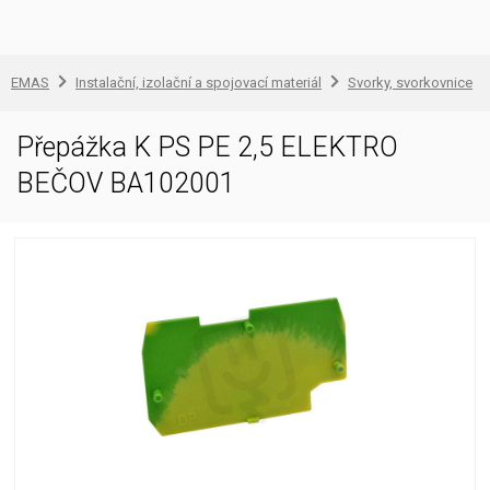
EMAS
Instalační, izolační a spojovací materiál
Svorky, svorkovnice
Přepážka K PS PE 2,5 ELEKTRO
BEČOV BA102001