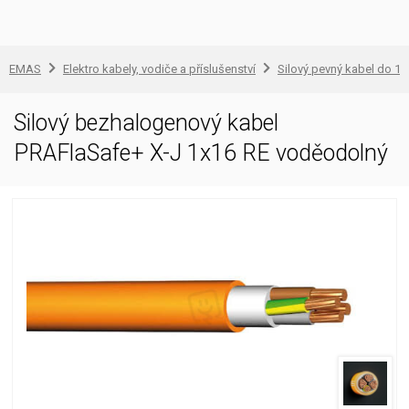
EMAS
Elektro kabely, vodiče a příslušenství
Silový pevný kabel do 1 
Silový bezhalogenový kabel
PRAFlaSafe+ X-J 1x16 RE voděodolný