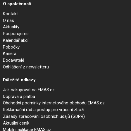
O společnosti
Kontakt
O nás
Aktuality
Podporujeme
Kalendář akcí
Pobočky
Kariéra
Dodavatelé
Odhlášení z newsletteru
Důležité odkazy
Jak nakupovat na EMAS.cz
Doprava a platba
Obchodní podmínky internetového obchodu EMAS.cz
Reklamační řád a postup pro vrácení zboží
Zásady zpracování osobních údajů (GDPR)
Aktuální ceník
Mobilní aplikace EMAS.cz