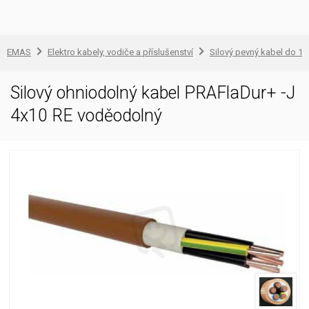
EMAS
Elektro kabely, vodiče a příslušenství
Silový pevný kabel do 1 
Silový ohniodolný kabel PRAFlaDur+ -J
4x10 RE voděodolný