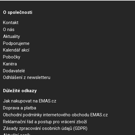
O společnosti
Kontakt
O nás
Aktuality
Podporujeme
Kalendář akcí
Pobočky
Kariéra
Dodavatelé
Odhlášení z newsletteru
Důležité odkazy
Jak nakupovat na EMAS.cz
Doprava a platba
Obchodní podmínky internetového obchodu EMAS.cz
Reklamační řád a postup pro vrácení zboží
Zásady zpracování osobních údajů (GDPR)