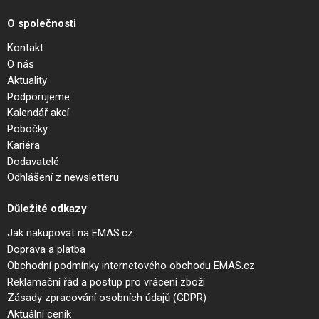
O společnosti
Kontakt
O nás
Aktuality
Podporujeme
Kalendář akcí
Pobočky
Kariéra
Dodavatelé
Odhlášení z newsletteru
Důležité odkazy
Jak nakupovat na EMAS.cz
Doprava a platba
Obchodní podmínky internetového obchodu EMAS.cz
Reklamační řád a postup pro vrácení zboží
Zásady zpracování osobních údajů (GDPR)
Aktuální ceník