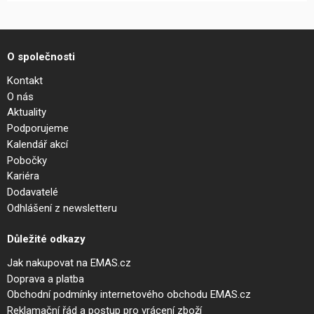
O společnosti
Kontakt
O nás
Aktuality
Podporujeme
Kalendář akcí
Pobočky
Kariéra
Dodavatelé
Odhlášení z newsletteru
Důležité odkazy
Jak nakupovat na EMAS.cz
Doprava a platba
Obchodní podmínky internetového obchodu EMAS.cz
Reklamační řád a postup pro vrácení zboží