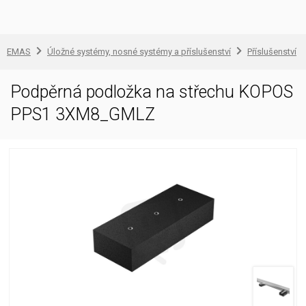
EMAS
Úložné systémy, nosné systémy a příslušenství
Příslušenství
Podpěrná podložka na střechu KOPOS
PPS1 3XM8_GMLZ