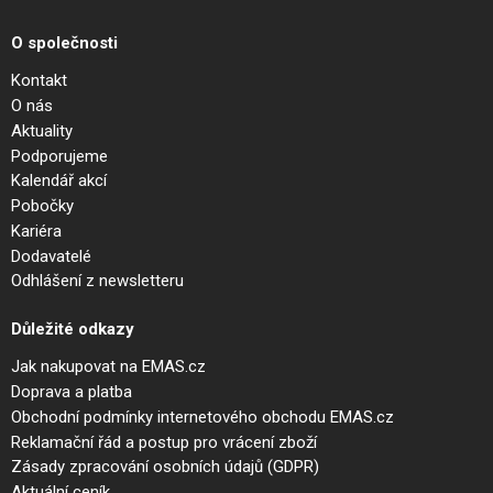
O společnosti
Kontakt
O nás
Aktuality
Podporujeme
Kalendář akcí
Pobočky
Kariéra
Dodavatelé
Odhlášení z newsletteru
Důležité odkazy
Jak nakupovat na EMAS.cz
Doprava a platba
Obchodní podmínky internetového obchodu EMAS.cz
Reklamační řád a postup pro vrácení zboží
Zásady zpracování osobních údajů (GDPR)
Aktuální ceník