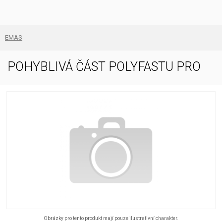
EMAS
POHYBLIVÁ ČÁST POLYFASTU PRO
Obrázky pro tento produkt mají pouze ilustrativní charakter.