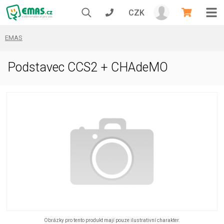
CZK
EMAS
Podstavec CCS2 + CHAdeMO
Obrázky pro tento produkt mají pouze ilustrativní charakter.