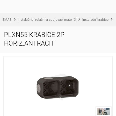
EMAS
Instalační, izolační a spojovací materiál
Instalační krabice
PLXN55 KRABICE 2P
HORIZ.ANTRACIT