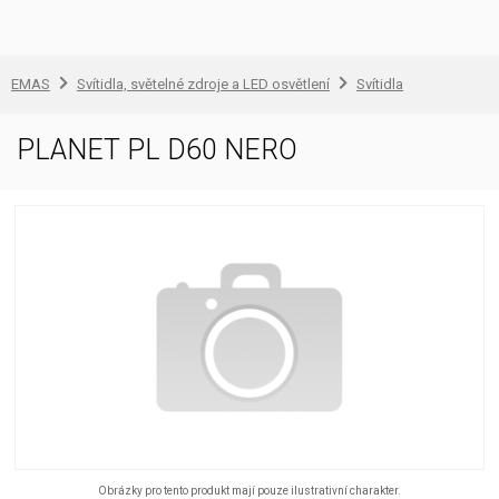
EMAS
Svítidla, světelné zdroje a LED osvětlení
Svítidla
PLANET PL D60 NERO
Obrázky pro tento produkt mají pouze ilustrativní charakter.