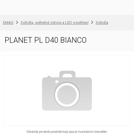
EMAS
Svítidla, světelné zdroje a LED osvětlení
Svítidla
PLANET PL D40 BIANCO
Obrázky pro tento produkt mají pouze ilustrativní charakter.