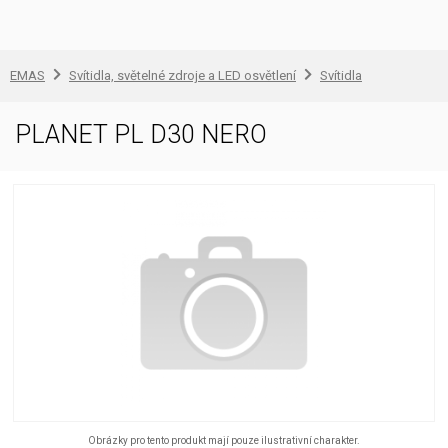
EMAS
Svítidla, světelné zdroje a LED osvětlení
Svítidla
PLANET PL D30 NERO
Obrázky pro tento produkt mají pouze ilustrativní charakter.