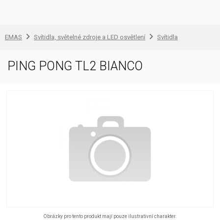
EMAS
Svítidla, světelné zdroje a LED osvětlení
Svítidla
PING PONG TL2 BIANCO
Obrázky pro tento produkt mají pouze ilustrativní charakter.