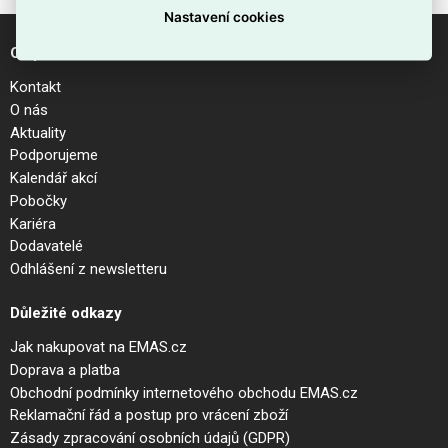
Nastavení cookies
O společnosti
Kontakt
O nás
Aktuality
Podporujeme
Kalendář akcí
Pobočky
Kariéra
Dodavatelé
Odhlášení z newsletteru
Důležité odkazy
Jak nakupovat na EMAS.cz
Doprava a platba
Obchodní podmínky internetového obchodu EMAS.cz
Reklamační řád a postup pro vrácení zboží
Zásady zpracování osobních údajů (GDPR)