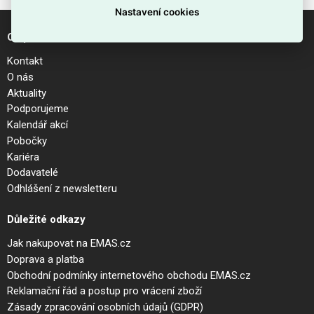
Nastavení cookies
O společnosti
Kontakt
O nás
Aktuality
Podporujeme
Kalendář akcí
Pobočky
Kariéra
Dodavatelé
Odhlášení z newsletteru
Důležité odkazy
Jak nakupovat na EMAS.cz
Doprava a platba
Obchodní podmínky internetového obchodu EMAS.cz
Reklamační řád a postup pro vrácení zboží
Zásady zpracování osobních údajů (GDPR)