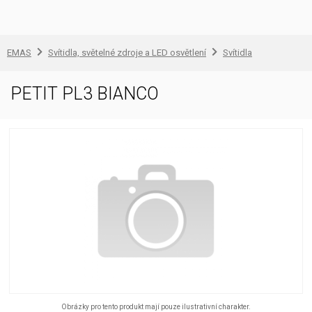
EMAS
Svítidla, světelné zdroje a LED osvětlení
Svítidla
PETIT PL3 BIANCO
Obrázky pro tento produkt mají pouze ilustrativní charakter.