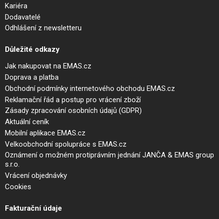
Kariéra
Dodavatelé
Odhlášení z newsletteru
Důležité odkazy
Jak nakupovat na EMAS.cz
Doprava a platba
Obchodní podmínky internetového obchodu EMAS.cz
Reklamační řád a postup pro vrácení zboží
Zásady zpracování osobních údajů (GDPR)
Aktuální ceník
Mobilní aplikace EMAS.cz
Velkoobchodní spolupráce s EMAS.cz
Oznámení o možném protiprávním jednání JANČA & EMAS group
s.r.o.
Vrácení objednávky
Cookies
Fakturační údaje