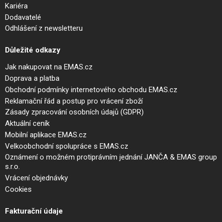
Kariéra
Dodavatelé
Odhlášení z newsletteru
Důležité odkazy
Jak nakupovat na EMAS.cz
Doprava a platba
Obchodní podmínky internetového obchodu EMAS.cz
Reklamační řád a postup pro vrácení zboží
Zásady zpracování osobních údajů (GDPR)
Aktuální ceník
Mobilní aplikace EMAS.cz
Velkoobchodní spolupráce s EMAS.cz
Oznámení o možném protiprávním jednání JANČA & EMAS group
s.r.o.
Vrácení objednávky
Cookies
Fakturační údaje