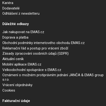
Kariéra
Dodavatelé
Odhlášení z newsletteru
Důležité odkazy
Jak nakupovat na EMAS.cz
Doprava a platba
Obchodní podmínky internetového obchodu EMAS.cz
Reklamační řád a postup pro vrácení zboží
Zásady zpracování osobních údajů (GDPR)
Aktuální ceník
Mobilní aplikace EMAS.cz
Velkoobchodní spolupráce s EMAS.cz
Oznámení o možném protiprávním jednání JANČA & EMAS group
s.r.o.
Vrácení objednávky
Cookies
Fakturační údaje