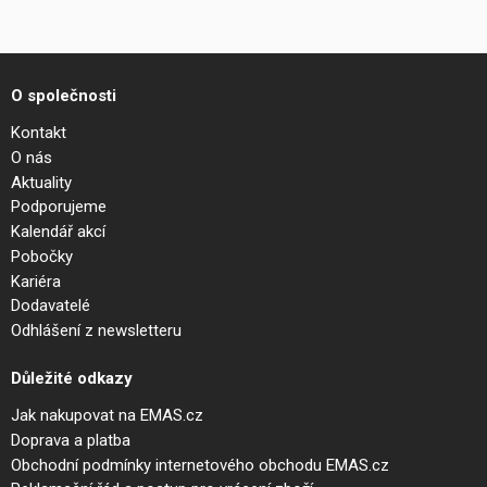
O společnosti
Kontakt
O nás
Aktuality
Podporujeme
Kalendář akcí
Pobočky
Kariéra
Dodavatelé
Odhlášení z newsletteru
Důležité odkazy
Jak nakupovat na EMAS.cz
Doprava a platba
Obchodní podmínky internetového obchodu EMAS.cz