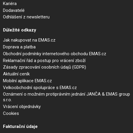
Kariéra
Dodavatelé
Odhlášení z newsletteru
Důležité odkazy
Jak nakupovat na EMAS.cz
Doprava a platba
Obchodní podmínky internetového obchodu EMAS.cz
Reklamační řád a postup pro vrácení zboží
Zásady zpracování osobních údajů (GDPR)
Aktuální ceník
Mobilní aplikace EMAS.cz
Velkoobchodní spolupráce s EMAS.cz
Oznámení o možném protiprávním jednání JANČA & EMAS group
s.r.o.
Vrácení objednávky
Cookies
Fakturační údaje