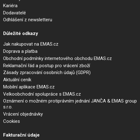
Kariéra
Dodavatelé
Odhlášení z newsletteru
Důležité odkazy
Jak nakupovat na EMAS.cz
Doprava a platba
Obchodní podmínky internetového obchodu EMAS.cz
Reklamační řád a postup pro vrácení zboží
Zásady zpracování osobních údajů (GDPR)
Aktuální ceník
Mobilní aplikace EMAS.cz
Velkoobchodní spolupráce s EMAS.cz
Oznámení o možném protiprávním jednání JANČA & EMAS group
s.r.o.
Vrácení objednávky
Cookies
Fakturační údaje