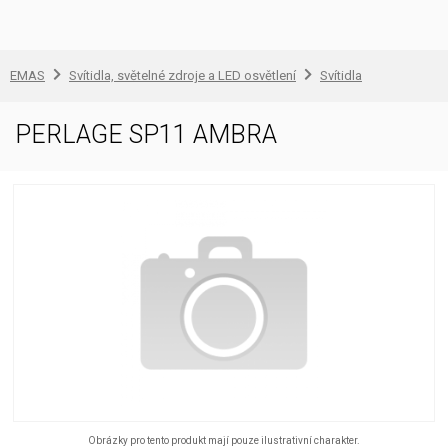
EMAS
Svítidla, světelné zdroje a LED osvětlení
Svítidla
PERLAGE SP11 AMBRA
Obrázky pro tento produkt mají pouze ilustrativní charakter.