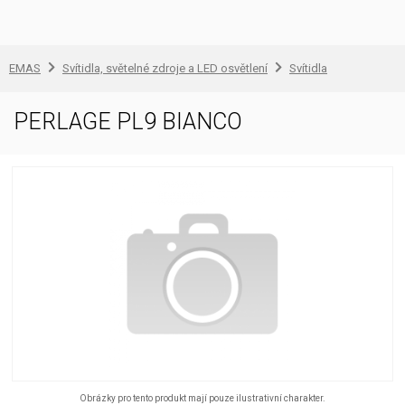
EMAS
Svítidla, světelné zdroje a LED osvětlení
Svítidla
PERLAGE PL9 BIANCO
Obrázky pro tento produkt mají pouze ilustrativní charakter.