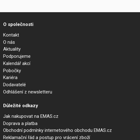
O společnosti
Kontakt
O nás
Aktuality
Podporujeme
Kalendář akcí
Pobočky
Kariéra
Dodavatelé
Odhlášení z newsletteru
Důležité odkazy
Jak nakupovat na EMAS.cz
Doprava a platba
Obchodní podmínky internetového obchodu EMAS.cz
Reklamační řád a postup pro vrácení zboží