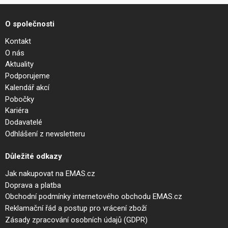
O společnosti
Kontakt
O nás
Aktuality
Podporujeme
Kalendář akcí
Pobočky
Kariéra
Dodavatelé
Odhlášení z newsletteru
Důležité odkazy
Jak nakupovat na EMAS.cz
Doprava a platba
Obchodní podmínky internetového obchodu EMAS.cz
Reklamační řád a postup pro vrácení zboží
Zásady zpracování osobních údajů (GDPR)