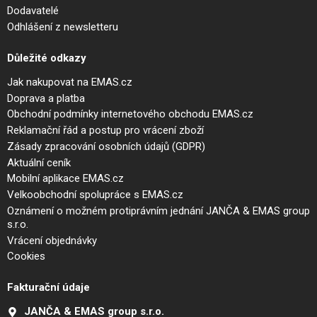
Dodavatelé
Odhlášení z newsletteru
Důležité odkazy
Jak nakupovat na EMAS.cz
Doprava a platba
Obchodní podmínky internetového obchodu EMAS.cz
Reklamační řád a postup pro vrácení zboží
Zásady zpracování osobních údajů (GDPR)
Aktuální ceník
Mobilní aplikace EMAS.cz
Velkoobchodní spolupráce s EMAS.cz
Oznámení o možném protiprávním jednání JANČA & EMAS group
s.r.o.
Vrácení objednávky
Cookies
Fakturační údaje
JANČA & EMAS group s.r.o.