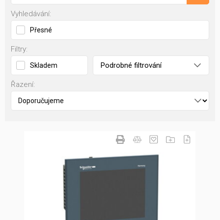
Vyhledávání:
Přesné
Filtry:
Podrobné filtrování
Skladem
Řazení: